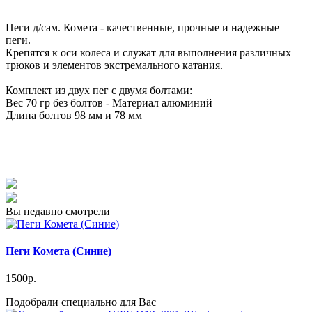
Пеги д/сам. Комета - качественные, прочные и надежные
пеги.
Крепятся к оси колеса и служат для выполнения различных
трюков и элементов экстремального катания.
Комплект из двух пег с двумя болтами:
Вес 70 гр без болтов - Материал алюминий
Длина болтов 98 мм и 78 мм
Вы недавно смотрели
Пеги Комета (Синие)
1500р.
Подобрали специально для Вас