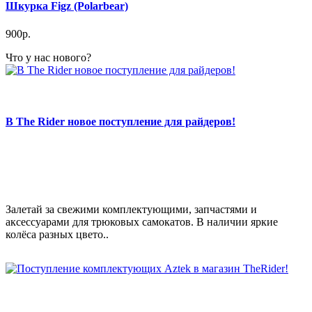
Шкурка Figz (Polarbear)
900р.
Что у нас нового?
В The Rider новое поступление для райдеров!
Залетай за свежими комплектующими, запчастями и
аксессуарами для трюковых самокатов. В наличии яркие
колёса разных цвето..