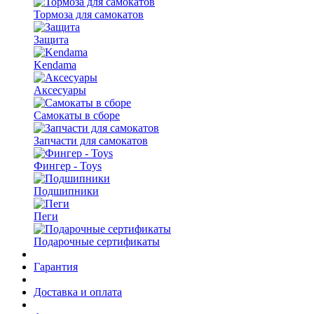
Тормоза для самокатов
Защита
Kendama
Аксесуары
Самокаты в сборе
Запчасти для самокатов
Фингер - Toys
Подшипники
Пеги
Подарочные сертификаты
Гарантия
Доставка и оплата