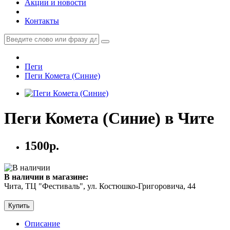
Акции и новости
Контакты
Пеги
Пеги Комета (Синие)
Пеги Комета (Синие) в Чите
1500р.
В наличии в магазине:
Чита, ТЦ "Фестиваль", ул. Костюшко-Григоровича, 44
Купить
Описание