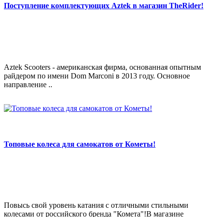
Поступление комплектующих Aztek в магазин TheRider!
Aztek Scooters - американская фирма, основанная опытным
райдером по имени Dom Marconi в 2013 году. Основное
направление ..
Топовые колеса для самокатов от Кометы!
Повысь свой уровень катания с отличными стильными
колесами от российского бренда "Комета"!В магазине