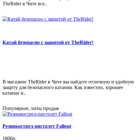
TheRider в Чите все..
Катай безопасно с защитой от TheRider!
В магазине TheRider в Чите вы найдете отличную и удобную
защиту для безопасного катания. Как известно, хорошее
катание н..
Популярное, хиты продаж
Резинкострел-пистолет Fallout
1800р.