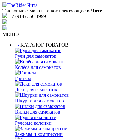
Трюковые самокаты и комплектующие
в Чите
+7 (914) 350-1999
МЕНЮ
+
-
КАТАЛОГ ТОВАРОВ
Рули для самокатов
Колёса для самокатов
Грипсы
Деки для самокатов
Шкурки для самокатов
Вилки для самокатов
Рулевые колонки
Зажимы и компрессии