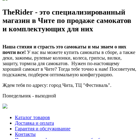
TheRider - это специализированный
магазин в Чите по продаже самокатов
и комплектующих для них
Наша стихия и страсть это самокаты и мы знаем о них
почти все!
У нас вы можете купить самокаты в сборе, а также
деки, зажимы, рулевые колонки, колеса, грипсы, вилки,
защиту, тормоза для самокатов. Нужен по-настоящему
хороший самокат в Чите? Тогда тебе точно к нам! Посоветуем,
подскажем, подберем оптимальную конфигурацию.
Ждем тебя по адресу: город Чита, ТЦ "Фестиваль".
Понедельник - выходной
Каталог товаров
Доставка и оплата
Гарантия и обслуживание
Контакты