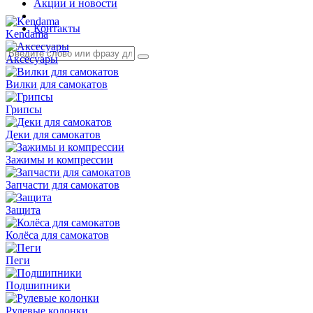
Акции и новости
Контакты
Kendama
Аксесуары
Вилки для самокатов
Грипсы
Деки для самокатов
Зажимы и компрессии
Запчасти для самокатов
Защита
Колёса для самокатов
Пеги
Подшипники
Рулевые колонки