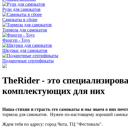
Рули для самокатов
Самокаты в сборе
Тормоза для самокатов
Фингер - Toys
Шкурки для самокатов
Подарочные сертификаты
TheRider
- это специализиров
комплектующих для них
Наша стихия и страсть это самокаты и мы знаем о них почти
тормоза для самокатов. Нужен по-настоящему хороший самокат
Ждем тебя по адресу: город Чита, ТЦ "Фестиваль".