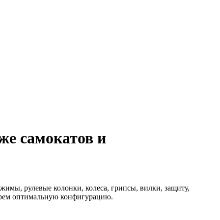
же самокатов и
ажимы, рулевые колонки, колеса, грипсы, вилки, защиту,
берем оптимальную конфигурацию.