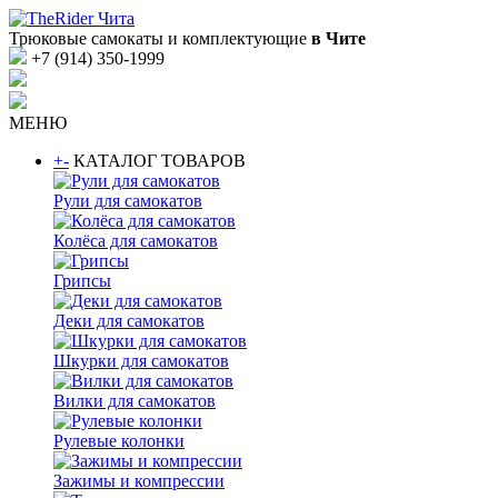
Трюковые самокаты и комплектующие
в Чите
+7 (914) 350-1999
МЕНЮ
+
-
КАТАЛОГ ТОВАРОВ
Рули для самокатов
Колёса для самокатов
Грипсы
Деки для самокатов
Шкурки для самокатов
Вилки для самокатов
Рулевые колонки
Зажимы и компрессии