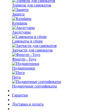
Тормоза для самокатов
Защита
Kendama
Аксесуары
Самокаты в сборе
Запчасти для самокатов
Фингер - Toys
Подшипники
Пеги
Подарочные сертификаты
Гарантия
Доставка и оплата