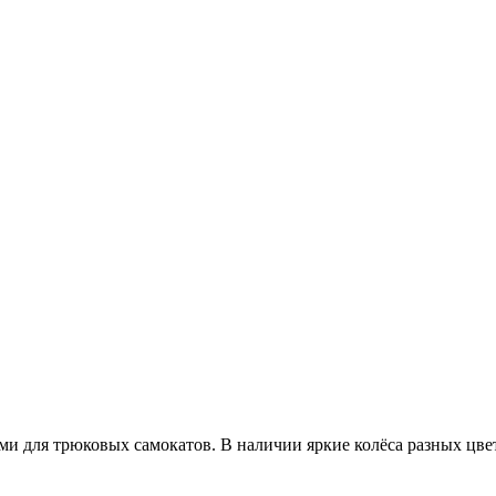
и для трюковых самокатов. В наличии яркие колёса разных цвет