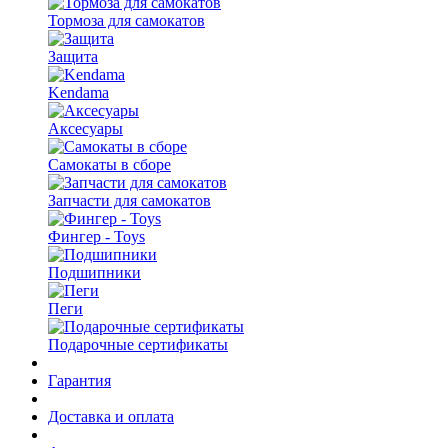
Тормоза для самокатов
Защита
Kendama
Аксесуары
Самокаты в сборе
Запчасти для самокатов
Фингер - Toys
Подшипники
Пеги
Подарочные сертификаты
Гарантия
Доставка и оплата