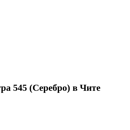
ра 545 (Серебро) в Чите