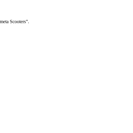
eta Scooters”.