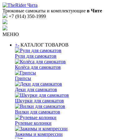
Трюковые самокаты и комплектующие
в Чите
+7 (914) 350-1999
МЕНЮ
+
-
КАТАЛОГ ТОВАРОВ
Рули для самокатов
Колёса для самокатов
Грипсы
Деки для самокатов
Шкурки для самокатов
Вилки для самокатов
Рулевые колонки
Зажимы и компрессии