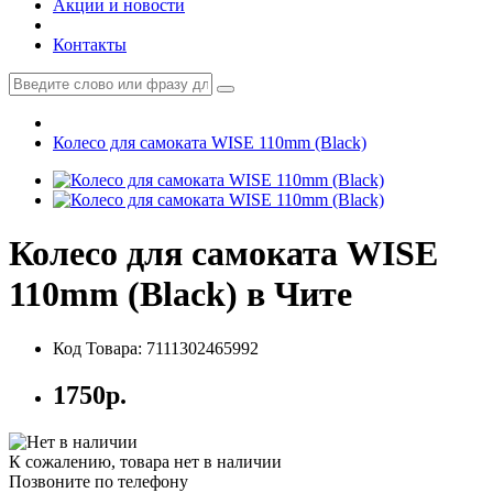
Акции и новости
Контакты
Колесо для самоката WISE 110mm (Black)
Колесо для самоката WISE
110mm (Black) в Чите
Код Товара: 7111302465992
1750р.
К сожалению, товара нет в наличии
Позвоните по телефону