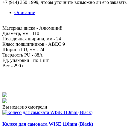
+7 (914) 350-1999
, чтобы уточнить возможно ли его заказать
Описание
Материал диска - Алюминий
Диаметр, мм - 110
Посадочная ширина, мм - 24
Класс подшипников - ABEC 9
Ширина PU, мм - 24
Твердость PU - 88A
Ед. упаковки - по 1 шт.
Вес - 290 г
Вы недавно смотрели
Колесо для самоката WISE 110mm (Black)