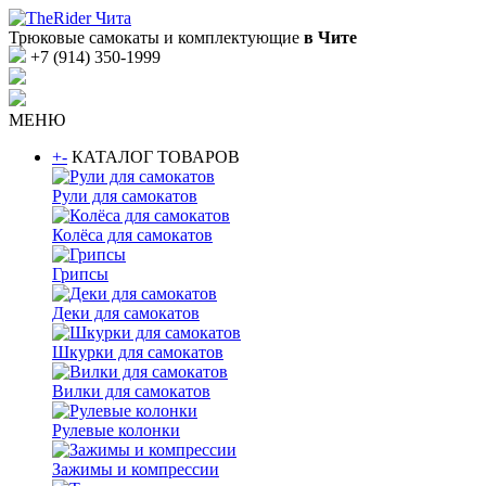
Трюковые самокаты и комплектующие
в Чите
+7 (914) 350-1999
МЕНЮ
+
-
КАТАЛОГ ТОВАРОВ
Рули для самокатов
Колёса для самокатов
Грипсы
Деки для самокатов
Шкурки для самокатов
Вилки для самокатов
Рулевые колонки
Зажимы и компрессии