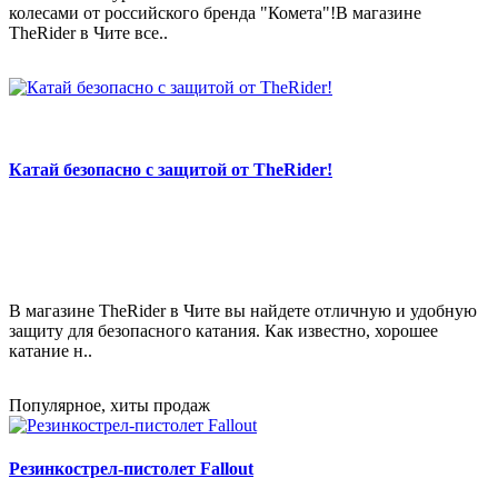
колесами от российского бренда "Комета"!В магазине
TheRider в Чите все..
Катай безопасно с защитой от TheRider!
В магазине TheRider в Чите вы найдете отличную и удобную
защиту для безопасного катания. Как известно, хорошее
катание н..
Популярное, хиты продаж
Резинкострел-пистолет Fallout