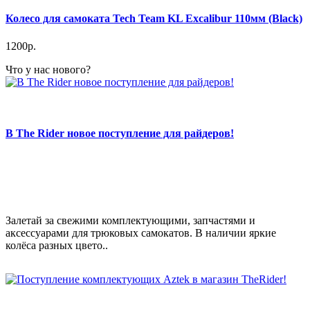
Колесо для самоката Tech Team KL Excalibur 110мм (Black)
1200р.
Что у нас нового?
В The Rider новое поступление для райдеров!
Залетай за свежими комплектующими, запчастями и
аксессуарами для трюковых самокатов. В наличии яркие
колёса разных цвето..