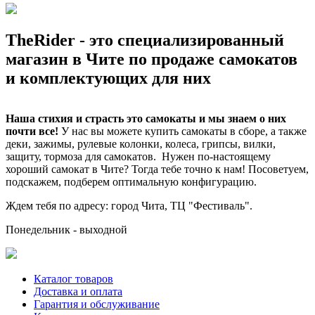
TheRider - это специализированный
магазин в Чите по продаже самокатов
и комплектующих для них
Наша стихия и страсть это самокаты и мы знаем о них
почти все!
У нас вы можете купить самокаты в сборе, а также
деки, зажимы, рулевые колонки, колеса, грипсы, вилки,
защиту, тормоза для самокатов. Нужен по-настоящему
хороший самокат в Чите? Тогда тебе точно к нам! Посоветуем,
подскажем, подберем оптимальную конфигурацию.
Ждем тебя по адресу: город Чита, ТЦ "Фестиваль".
Понедельник - выходной
Каталог товаров
Доставка и оплата
Гарантия и обслуживание