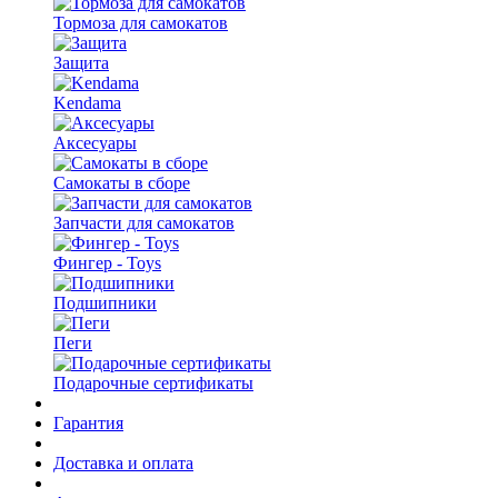
Тормоза для самокатов
Защита
Kendama
Аксесуары
Самокаты в сборе
Запчасти для самокатов
Фингер - Toys
Подшипники
Пеги
Подарочные сертификаты
Гарантия
Доставка и оплата