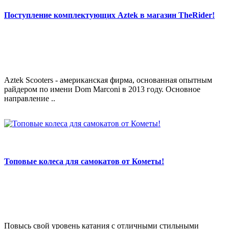
Поступление комплектующих Aztek в магазин TheRider!
Aztek Scooters - американская фирма, основанная опытным
райдером по имени Dom Marconi в 2013 году. Основное
направление ..
Топовые колеса для самокатов от Кометы!
Повысь свой уровень катания с отличными стильными