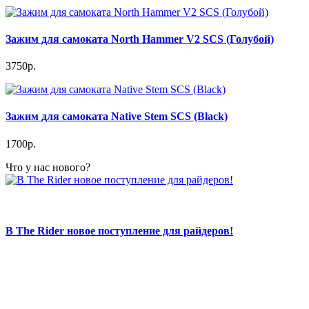
Зажим для самоката North Hammer V2 SCS (Голубой)
3750р.
Зажим для самоката Native Stem SCS (Black)
1700р.
Что у нас нового?
В The Rider новое поступление для райдеров!