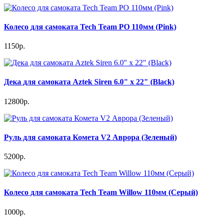
Колесо для самоката Tech Team PO 110мм (Pink)
1150р.
Дека для самоката Aztek Siren 6.0" x 22" (Black)
12800р.
Руль для самоката Комета V2 Аврора (Зеленый)
5200р.
Колесо для самоката Tech Team Willow 110мм (Серый)
1000р.