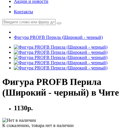
Акции и новости
Контакты
Фигура PROFB Перила (Широкий - черный)
Фигура PROFB Перила
(Широкий - черный) в Чите
1130р.
К сожалению, товара нет в наличии