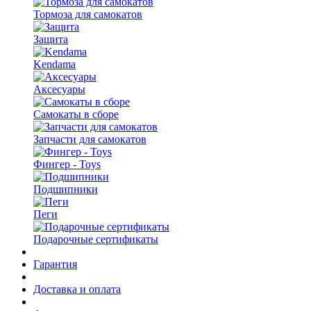
Тормоза для самокатов
Защита
Kendama
Аксесуары
Самокаты в сборе
Запчасти для самокатов
Фингер - Toys
Подшипники
Пеги
Подарочные сертификаты
Гарантия
Доставка и оплата