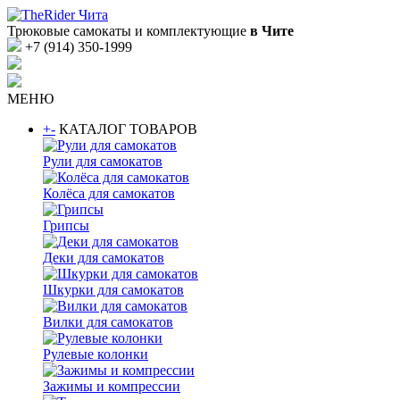
Трюковые самокаты и комплектующие
в Чите
+7 (914) 350-1999
МЕНЮ
+
-
КАТАЛОГ ТОВАРОВ
Рули для самокатов
Колёса для самокатов
Грипсы
Деки для самокатов
Шкурки для самокатов
Вилки для самокатов
Рулевые колонки
Зажимы и компрессии