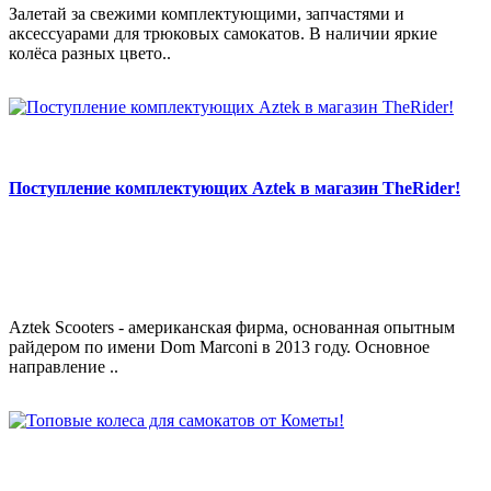
Залетай за свежими комплектующими, запчастями и
аксессуарами для трюковых самокатов. В наличии яркие
колёса разных цвето..
Поступление комплектующих Aztek в магазин TheRider!
Aztek Scooters - американская фирма, основанная опытным
райдером по имени Dom Marconi в 2013 году. Основное
направление ..