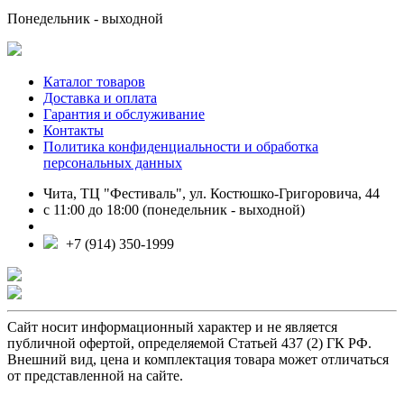
Понедельник - выходной
Каталог товаров
Доставка и оплата
Гарантия и обслуживание
Контакты
Политика конфиденциальности и обработка
персональных данных
Чита, ТЦ "Фестиваль", ул. Костюшко-Григоровича, 44
с 11:00 до 18:00 (понедельник - выходной)
+7 (914) 350-1999
Сайт носит информационный характер и не является
публичной офертой, определяемой Статьей 437 (2) ГК РФ.
Внешний вид, цена и комплектация товара может отличаться
от представленной на сайте.