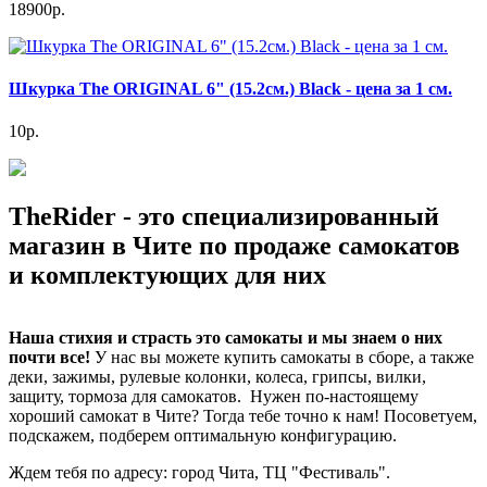
18900р.
Шкурка The ORIGINAL 6" (15.2см.) Black - цена за 1 см.
10р.
TheRider - это специализированный
магазин в Чите по продаже самокатов
и комплектующих для них
Наша стихия и страсть это самокаты и мы знаем о них
почти все!
У нас вы можете купить самокаты в сборе, а также
деки, зажимы, рулевые колонки, колеса, грипсы, вилки,
защиту, тормоза для самокатов. Нужен по-настоящему
хороший самокат в Чите? Тогда тебе точно к нам! Посоветуем,
подскажем, подберем оптимальную конфигурацию.
Ждем тебя по адресу: город Чита, ТЦ "Фестиваль".