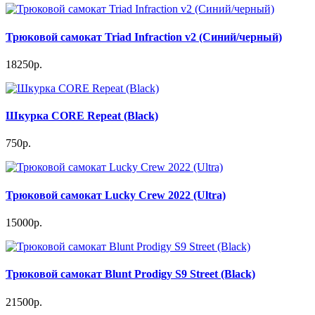
Трюковой самокат Triad Infraction v2 (Cиний/черный)
18250р.
Шкурка CORE Repeat (Black)
750р.
Трюковой самокат Lucky Crew 2022 (Ultra)
15000р.
Трюковой самокат Blunt Prodigy S9 Street (Black)
21500р.