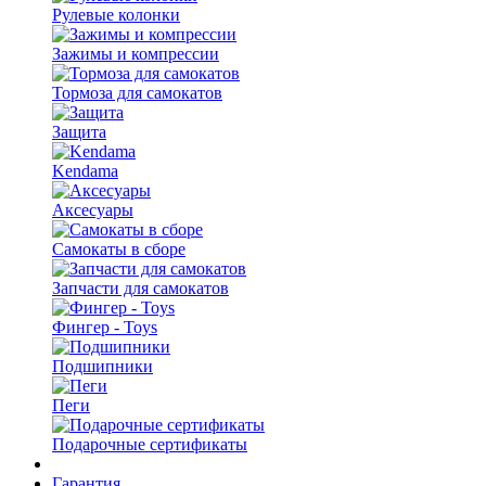
Рулевые колонки
Зажимы и компрессии
Тормоза для самокатов
Защита
Kendama
Аксесуары
Самокаты в сборе
Запчасти для самокатов
Фингер - Toys
Подшипники
Пеги
Подарочные сертификаты
Гарантия