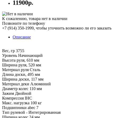
11900р.
К сожалению, товара нет в наличии
Позвоните по телефону
+7 (914) 350-1999
, чтобы уточнить возможно ли его заказать
Описание
Вес, гр 3755
Уровень Начинающий
Высота руля, 610 мм
Ширина руля, 520 мм
Материал руля Сталь
Длина доски, 495 мм
Ширина доски, 117 мм
Материал деки Алюминий
Диаметр колес 110 мм
Зажим Двойной
Компрессия IHC
Макс. нагрузка 100 кг
Подшипники abec 7
Тип рулевой - Интегрированная
Ширина колес 24 мм