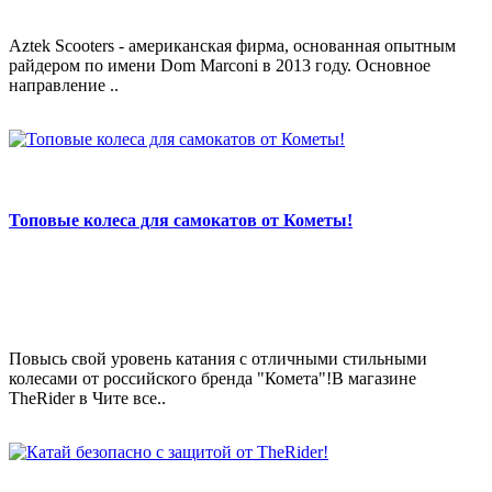
Aztek Scooters - американская фирма, основанная опытным
райдером по имени Dom Marconi в 2013 году. Основное
направление ..
Топовые колеса для самокатов от Кометы!
Повысь свой уровень катания с отличными стильными
колесами от российского бренда "Комета"!В магазине
TheRider в Чите все..