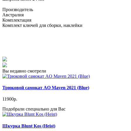
Производитель
Австралия
Комплектация
Комплект ключей для сборки, наклейки
Вы недавно смотрели
Трюковой самокат AO Maven 2021 (Blue)
11900р.
Подобрали специально для Вас
Шкурка Blunt Kos (Heist)