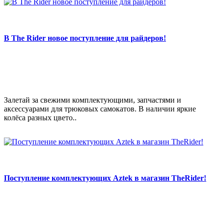
В The Rider новое поступление для райдеров!
Залетай за свежими комплектующими, запчастями и
аксессуарами для трюковых самокатов. В наличии яркие
колёса разных цвето..
Поступление комплектующих Aztek в магазин TheRider!