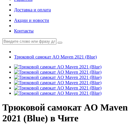
Доставка и оплата
Акции и новости
Контакты
Трюковой самокат AO Maven 2021 (Blue)
Трюковой самокат AO Maven
2021 (Blue) в Чите