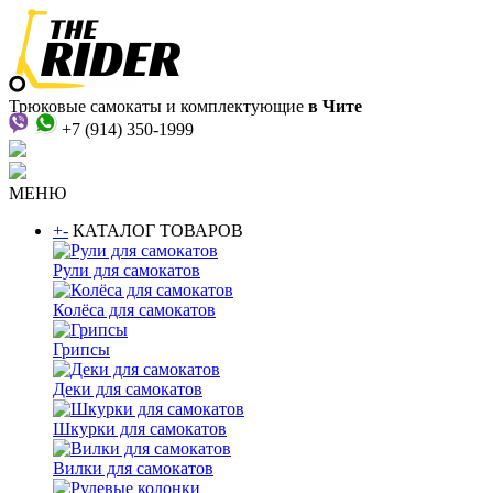
Трюковые самокаты и комплектующие
в Чите
+7 (914) 350-1999
МЕНЮ
+
-
КАТАЛОГ ТОВАРОВ
Рули для самокатов
Колёса для самокатов
Грипсы
Деки для самокатов
Шкурки для самокатов
Вилки для самокатов