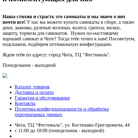
Наша стихия и страсть это самокаты и мы знаем о них
почти все!
У нас вы можете купить самокаты в сборе, а также
деки, зажимы, рулевые колонки, колеса, грипсы, вилки,
защиту, тормоза для самокатов. Нужен по-настоящему
хороший самокат в Чите? Тогда тебе точно к нам! Посоветуем,
подскажем, подберем оптимальную конфигурацию.
Ждем тебя по адресу: город Чита, ТЦ "Фестиваль".
Понедельник - выходной
Каталог товаров
Доставка и оплата
Гарантия и обслуживание
Контакты
Политика конфиденциальности и обработка
персональных данных
Чита, ТЦ "Фестиваль", ул. Костюшко-Григоровича, 44
с 11:00 до 18:00 (понедельник - выходной)