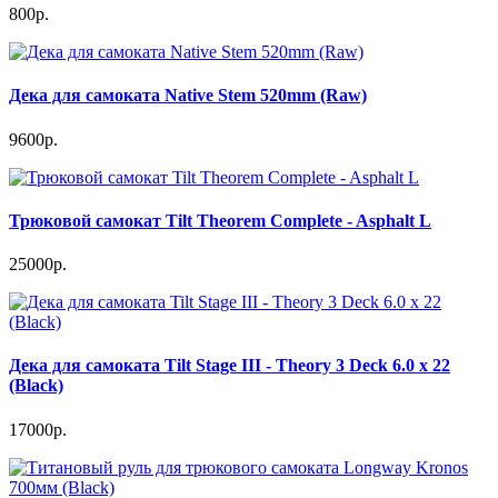
800р.
Дека для самоката Native Stem 520mm (Raw)
9600р.
Трюковой самокат Tilt Theorem Complete - Asphalt L
25000р.
Дека для самоката Tilt Stage III - Theory 3 Deck 6.0 x 22
(Black)
17000р.