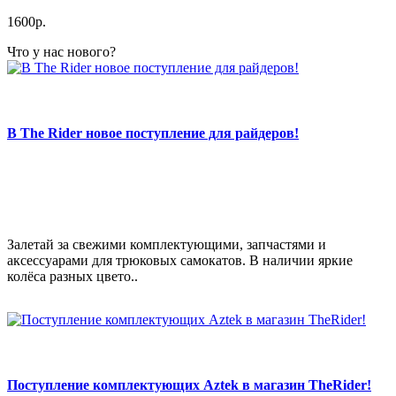
1600р.
Что у нас нового?
В The Rider новое поступление для райдеров!
Залетай за свежими комплектующими, запчастями и
аксессуарами для трюковых самокатов. В наличии яркие
колёса разных цвето..
Поступление комплектующих Aztek в магазин TheRider!