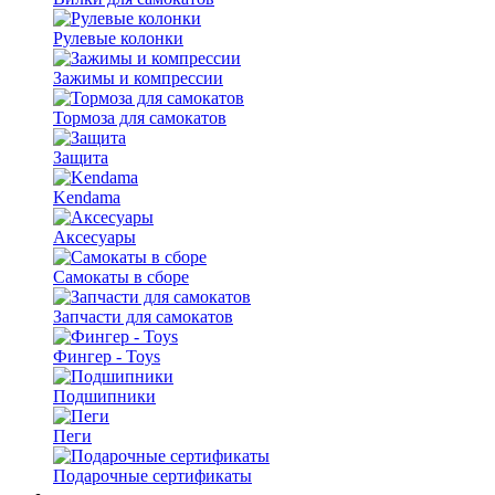
Рулевые колонки
Зажимы и компрессии
Тормоза для самокатов
Защита
Kendama
Аксесуары
Самокаты в сборе
Запчасти для самокатов
Фингер - Toys
Подшипники
Пеги
Подарочные сертификаты