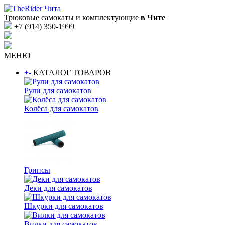
Трюковые самокаты и комплектующие
в Чите
+7 (914) 350-1999
МЕНЮ
+
-
КАТАЛОГ ТОВАРОВ
Рули для самокатов
Колёса для самокатов
Грипсы
Деки для самокатов
Шкурки для самокатов
Вилки для самокатов