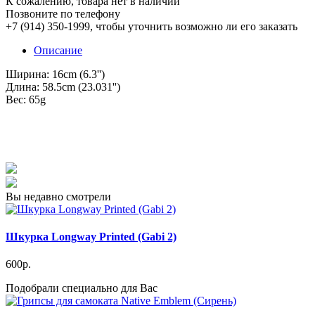
К сожалению, товара нет в наличии
Позвоните по телефону
+7 (914) 350-1999
, чтобы уточнить возможно ли его заказать
Описание
Ширина: 16cm (6.3'')
Длина: 58.5cm (23.031'')
Вес: 65g
Вы недавно смотрели
Шкурка Longway Printed (Gabi 2)
600р.
Подобрали специально для Вас