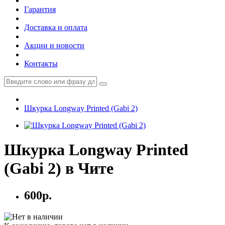
Гарантия
Доставка и оплата
Акции и новости
Контакты
Шкурка Longway Printed (Gabi 2)
Шкурка Longway Printed
(Gabi 2) в Чите
600р.