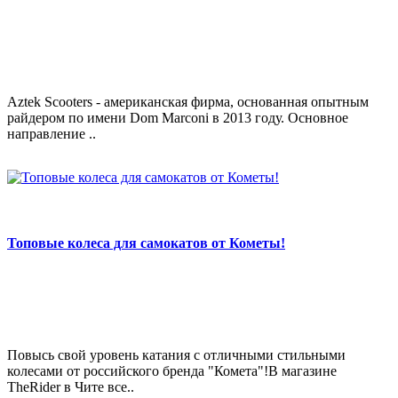
Aztek Scooters - американская фирма, основанная опытным
райдером по имени Dom Marconi в 2013 году. Основное
направление ..
Топовые колеса для самокатов от Кометы!
Повысь свой уровень катания с отличными стильными
колесами от российского бренда "Комета"!В магазине
TheRider в Чите все..