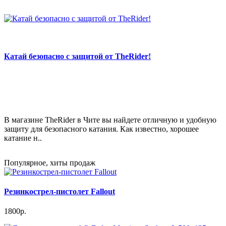
Катай безопасно с защитой от TheRider!
В магазине TheRider в Чите вы найдете отличную и удобную
защиту для безопасного катания. Как известно, хорошее
катание н..
Популярное, хиты продаж
Резинкострел-пистолет Fallout
1800р.