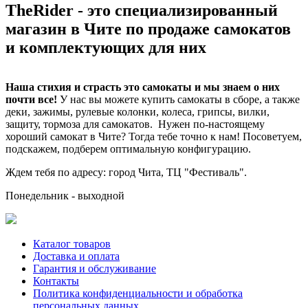
TheRider - это специализированный
магазин в Чите по продаже самокатов
и комплектующих для них
Наша стихия и страсть это самокаты и мы знаем о них
почти все!
У нас вы можете купить самокаты в сборе, а также
деки, зажимы, рулевые колонки, колеса, грипсы, вилки,
защиту, тормоза для самокатов. Нужен по-настоящему
хороший самокат в Чите? Тогда тебе точно к нам! Посоветуем,
подскажем, подберем оптимальную конфигурацию.
Ждем тебя по адресу: город Чита, ТЦ "Фестиваль".
Понедельник - выходной
Каталог товаров
Доставка и оплата
Гарантия и обслуживание
Контакты
Политика конфиденциальности и обработка
персональных данных