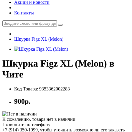
Акции и новости
Контакты
Шкурка Figz XL (Melon)
Шкурка Figz XL (Melon) в
Чите
Код Товара: 9353362002283
900р.
К сожалению, товара нет в наличии
Позвоните по телефону
+7 (914) 350-1999
, чтобы уточнить возможно ли его заказать