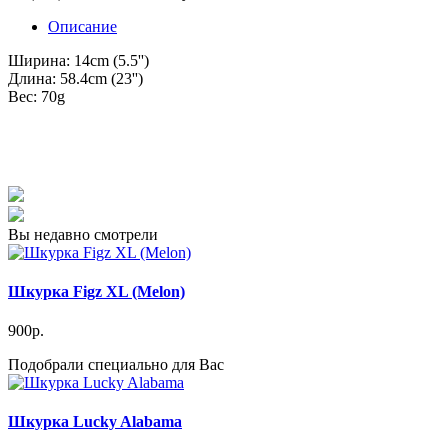
Описание
Ширина: 14cm (5.5'')
Длина: 58.4cm (23'')
Вес: 70g
Вы недавно смотрели
Шкурка Figz XL (Melon)
900р.
Подобрали специально для Вас
Шкурка Lucky Alabama