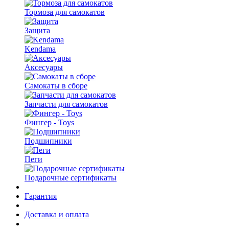
Тормоза для самокатов
Защита
Kendama
Аксесуары
Самокаты в сборе
Запчасти для самокатов
Фингер - Toys
Подшипники
Пеги
Подарочные сертификаты
Гарантия
Доставка и оплата