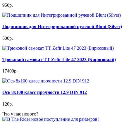
950р.
Подшипник для Интегрированной рулевой Blunt (Silver)
500р.
Трюковой самокат TT Zefir Lite 47 2023 (Бирюзовый)
17400р.
Ось 8x100 класс прочности 12.9 DIN 912
120р.
Что у нас нового?