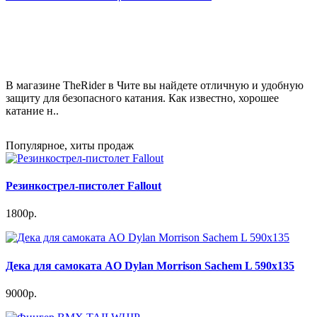
В магазине TheRider в Чите вы найдете отличную и удобную
защиту для безопасного катания. Как известно, хорошее
катание н..
Популярное, хиты продаж
Резинкострел-пистолет Fallout
1800р.
Дека для самоката AO Dylan Morrison Sachem L 590x135
9000р.