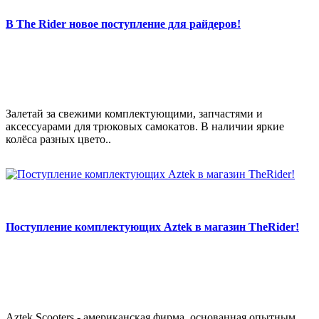
В The Rider новое поступление для райдеров!
Залетай за свежими комплектующими, запчастями и
аксессуарами для трюковых самокатов. В наличии яркие
колёса разных цвето..
Поступление комплектующих Aztek в магазин TheRider!
Aztek Scooters - американская фирма, основанная опытным