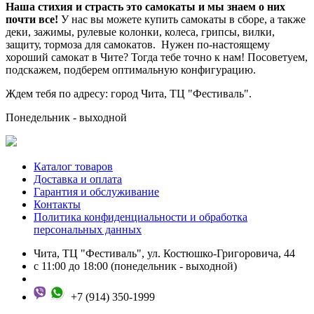
Наша стихия и страсть это самокаты и мы знаем о них
почти все!
У нас вы можете купить самокаты в сборе, а также
деки, зажимы, рулевые колонки, колеса, грипсы, вилки,
защиту, тормоза для самокатов. Нужен по-настоящему
хороший самокат в Чите? Тогда тебе точно к нам! Посоветуем,
подскажем, подберем оптимальную конфигурацию.
Ждем тебя по адресу: город Чита, ТЦ "Фестиваль".
Понедельник - выходной
Каталог товаров
Доставка и оплата
Гарантия и обслуживание
Контакты
Политика конфиденциальности и обработка
персональных данных
Чита, ТЦ "Фестиваль", ул. Костюшко-Григоровича, 44
с 11:00 до 18:00 (понедельник - выходной)
+7 (914) 350-1999