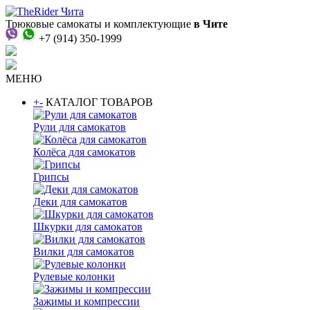
Трюковые самокаты и комплектующие
в Чите
+7 (914) 350-1999
МЕНЮ
+
-
КАТАЛОГ ТОВАРОВ
Рули для самокатов
Колёса для самокатов
Грипсы
Деки для самокатов
Шкурки для самокатов
Вилки для самокатов
Рулевые колонки
Зажимы и компрессии