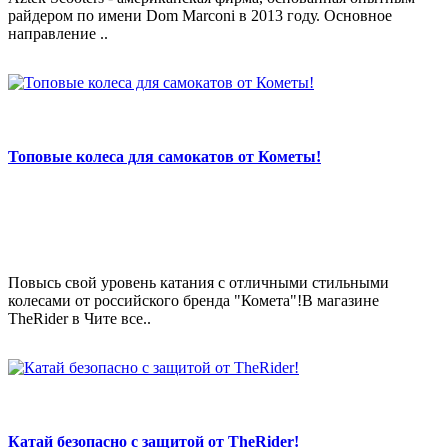
райдером по имени Dom Marconi в 2013 году. Основное
направление ..
Топовые колеса для самокатов от Кометы!
Повысь свой уровень катания с отличными стильными
колесами от российского бренда "Комета"!В магазине
TheRider в Чите все..
Катай безопасно с защитой от TheRider!